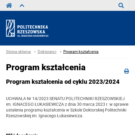
Wyszuka
Strona główna
Doktoranci
Program kształcenia
Program kształcenia
Program kształcenia od cyklu 2023/2024
UCHWAŁA Nr 14/2023 SENATU POLITECHNIKI RZESZOWSKIEJ
im. IGNACEGO ŁUKASIEWICZA z dnia 30 marca 2023 r. w sprawie
ustalenia programu kształcenia w Szkole Doktorskiej Politechniki
Rzeszowskiej im. Ignacego Łukasiewicza.