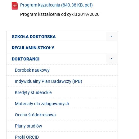
Program kształcenia (843.38 KB, pdf)
Program kształcenia od cyklu 2019/2020
SZKOŁA DOKTORSKA
REGULAMIN SZKOŁY
DOKTORANCI
Dorobek naukowy
Indywidualny Plan Badawczy (IPB)
Kredyty studenckie
Materiały dla zalogowanych
Ocena śródokresowa
Plany studiów
Profil ORCID