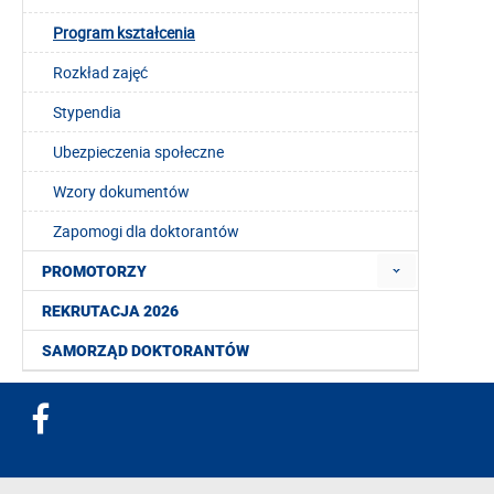
Program kształcenia
Rozkład zajęć
Stypendia
Ubezpieczenia społeczne
Wzory dokumentów
Zapomogi dla doktorantów
PROMOTORZY
REKRUTACJA 2026
SAMORZĄD DOKTORANTÓW