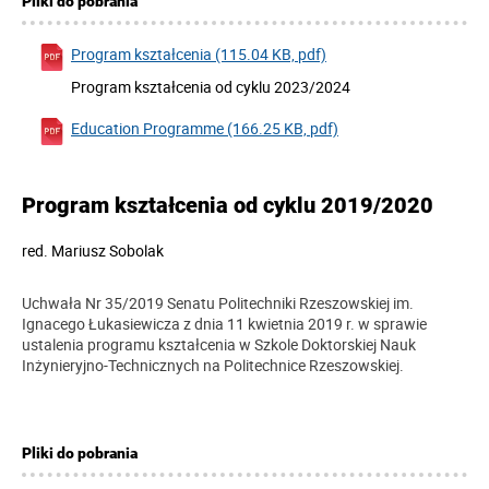
Pliki do pobrania
Program kształcenia (115.04 KB, pdf)
Program kształcenia od cyklu 2023/2024
Education Programme (166.25 KB, pdf)
Program kształcenia od cyklu 2019/2020
red.
Mariusz Sobolak
Uchwała Nr 35/2019 Senatu Politechniki Rzeszowskiej im.
Ignacego Łukasiewicza z dnia 11 kwietnia 2019 r. w sprawie
ustalenia programu kształcenia w Szkole Doktorskiej Nauk
Inżynieryjno-Technicznych na Politechnice Rzeszowskiej.
Pliki do pobrania