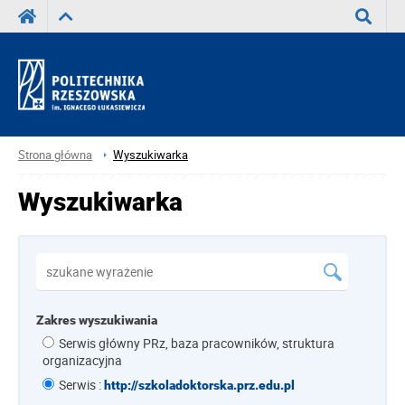
Wyszuka
Strona główna
Wyszukiwarka
Wyszukiwarka
Zakres wyszukiwania
Serwis główny PRz, baza pracowników, struktura
organizacyjna
Serwis :
http://szkoladoktorska.prz.edu.pl