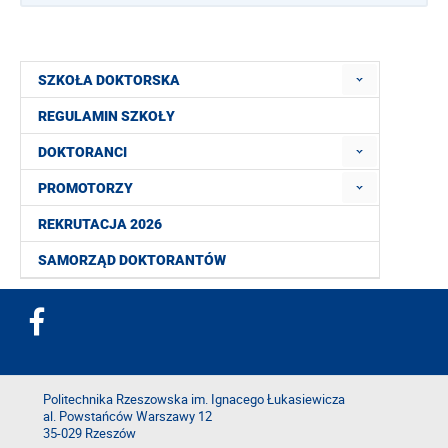
SZKOŁA DOKTORSKA
REGULAMIN SZKOŁY
DOKTORANCI
PROMOTORZY
REKRUTACJA 2026
SAMORZĄD DOKTORANTÓW
Politechnika Rzeszowska im. Ignacego Łukasiewicza
al. Powstańców Warszawy 12
35-029 Rzeszów