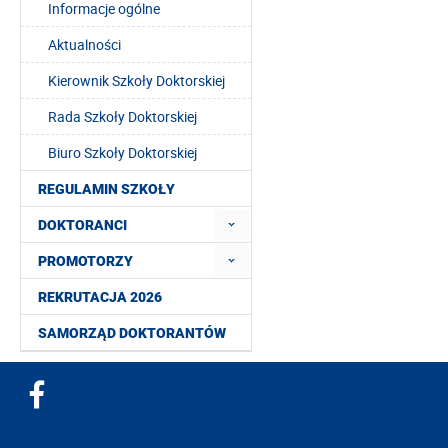
Informacje ogólne
Aktualności
Kierownik Szkoły Doktorskiej
Rada Szkoły Doktorskiej
Biuro Szkoły Doktorskiej
REGULAMIN SZKOŁY
DOKTORANCI
PROMOTORZY
REKRUTACJA 2026
SAMORZĄD DOKTORANTÓW