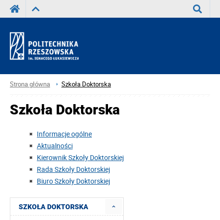
Wyszuka
Strona główna
Szkoła Doktorska
Szkoła Doktorska
Informacje ogólne
Aktualności
Kierownik Szkoły Doktorskiej
Rada Szkoły Doktorskiej
Biuro Szkoły Doktorskiej
SZKOŁA DOKTORSKA