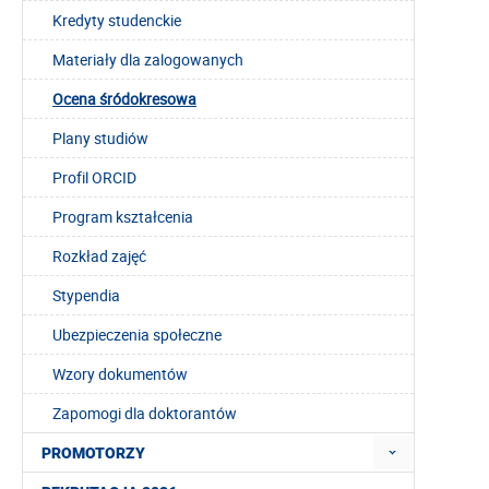
Kredyty studenckie
Materiały dla zalogowanych
Ocena śródokresowa
Plany studiów
Profil ORCID
Program kształcenia
Rozkład zajęć
Stypendia
Ubezpieczenia społeczne
Wzory dokumentów
Zapomogi dla doktorantów
PROMOTORZY