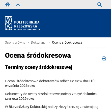
Wyszuka
Strona główna
Doktoranci
Ocena śródokresowa
Ocena śródokresowa
Terminy oceny śródokresowej
Ocena śródokresowa doktorantów odbędzie się w dniu
10
września 2026 roku
.
Dokumenty do oceny śródokresowej należy złożyć
do końca
czerwca 2026 roku
.
W
Biurze Szkoły Doktorskiej
należy złożyć teczkę zawierającą: