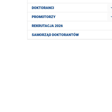
DOKTORANCI
PROMOTORZY
REKRUTACJA 2026
SAMORZĄD DOKTORANTÓW